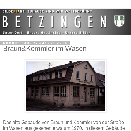
Donnerstag, 7. Januar 2016
Braun&Kemmler im Wasen
Das alte Gebäude von Braun und Kemmler von der Straße
im Wasen aus gesehen etwa um 1970. In diesem Gebäude