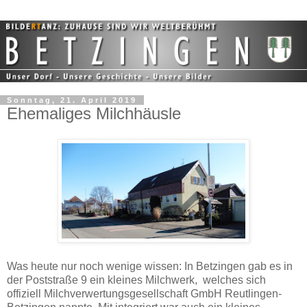
Sonntag, 21. April 2019
Ehemaliges Milchhäusle
Was heute nur noch wenige wissen: In Betzingen gab es in
der Poststraße 9 ein kleines Milchwerk, welches sich
offiziell Milchverwertungsgesellschaft GmbH Reutlingen-